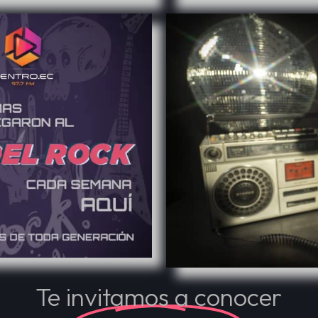
Te invitamos a conocer