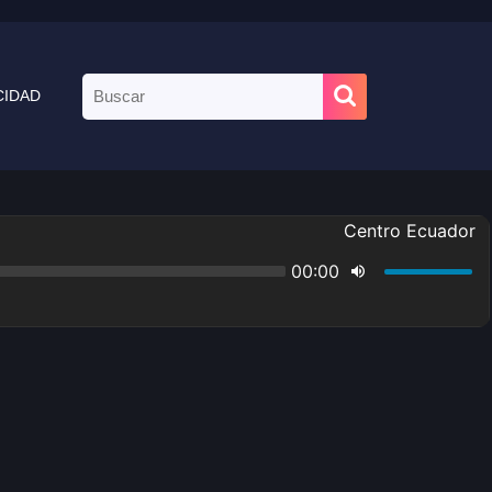
CIDAD