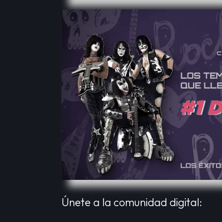
Únete a la comunidad digital: