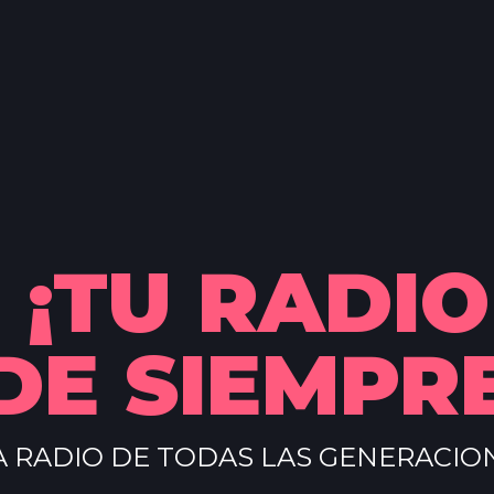
¡TU RADIO
DE SIEMPRE
A RADIO DE TODAS LAS GENERACIO