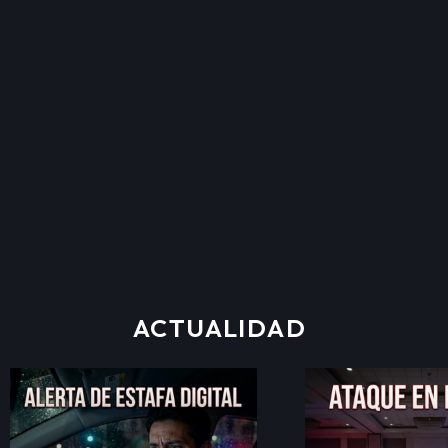
ACTUALIDAD