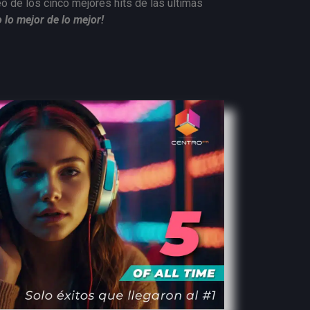
 de los cinco mejores hits de las últimas
 lo mejor de lo mejor!