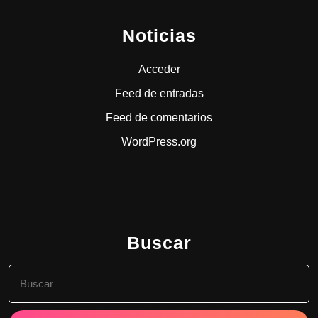
Noticias
Acceder
Feed de entradas
Feed de comentarios
WordPress.org
Buscar
Buscar: