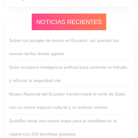
NOTICIAS RECIENTES
Suben los pasajes de buses en Ecuador: así quedan las
nuevas tarifas desde agosto
Quito incorpora inteligencia artificial para controlar el tránsito
y reforzar la seguridad vial
Museo Nacional del Ecuador transformará el norte de Quito
con un nuevo espacio cultural y un bulevar urbano
QuitoBici inicia una nueva etapa para la movilidad en la
capital con 250 bicicletas gratuitas