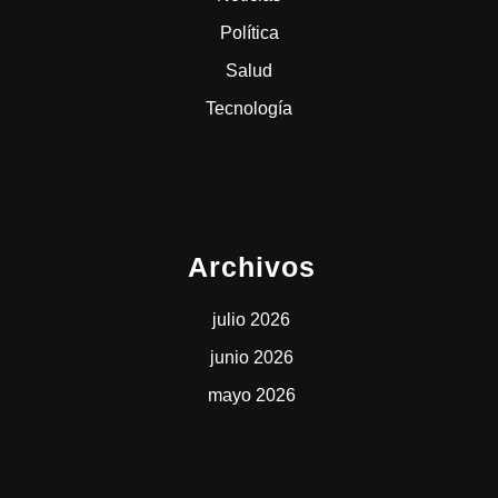
Política
Salud
Tecnología
Archivos
julio 2026
junio 2026
mayo 2026