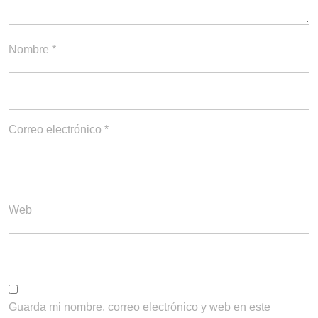
Nombre
*
Correo electrónico
*
Web
Guarda mi nombre, correo electrónico y web en este