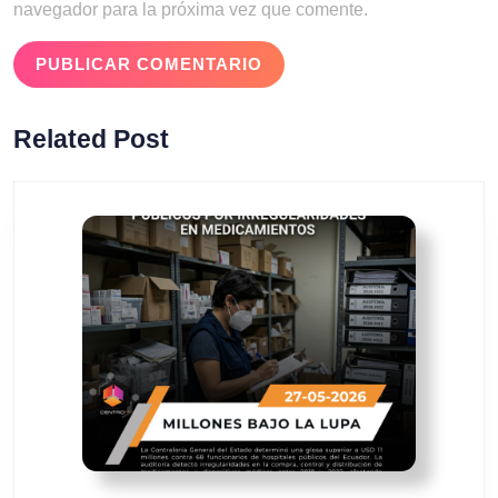
navegador para la próxima vez que comente.
Related Post