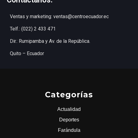
Ventas y marketing: ventas@centroecuador.ec
Telf.: (022) 2 433 471
Dir.: Rumipamba y Av. de la República.
Quito – Ecuador
Categorías
Actualidad
Deportes
Farándula