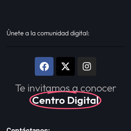
Únete a la comunidad digital:
Te invitamos a conocer
Centro Digital
Contáctanos: