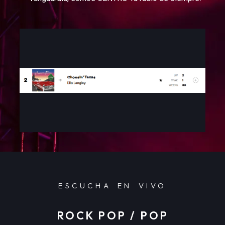
ESCUCHA EN VIVO
ROCK POP / POP