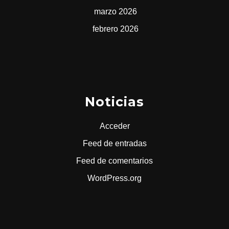
marzo 2026
febrero 2026
Noticias
Acceder
Feed de entradas
Feed de comentarios
WordPress.org