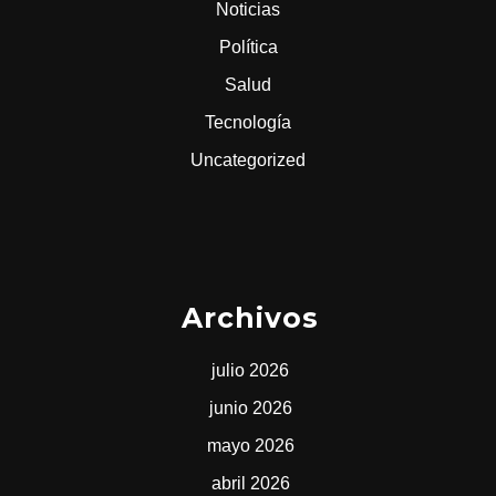
Noticias
Política
Salud
Tecnología
Uncategorized
Archivos
julio 2026
junio 2026
mayo 2026
abril 2026