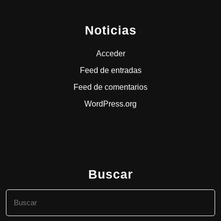
Noticias
Acceder
Feed de entradas
Feed de comentarios
WordPress.org
Buscar
Buscar: