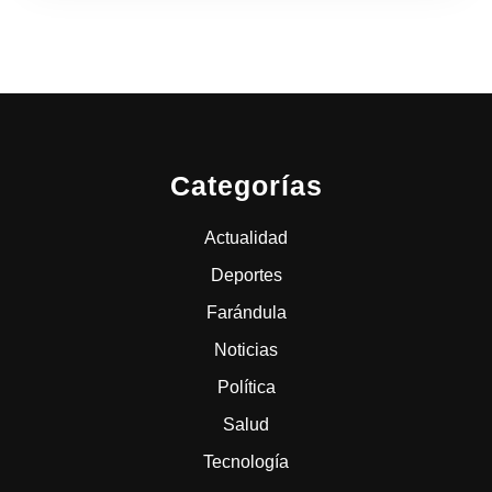
Categorías
Actualidad
Deportes
Farándula
Noticias
Política
Salud
Tecnología