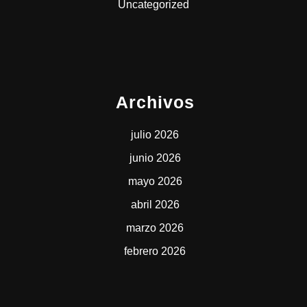
Uncategorized
Archivos
julio 2026
junio 2026
mayo 2026
abril 2026
marzo 2026
febrero 2026