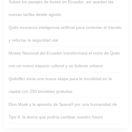
Suben los pasajes de buses en Ecuador: así quedan las
nuevas tarifas desde agosto
Quito incorpora inteligencia artificial para controlar el tránsito
y reforzar la seguridad vial
Museo Nacional del Ecuador transformará el norte de Quito
con un nuevo espacio cultural y un bulevar urbano
QuitoBici inicia una nueva etapa para la movilidad en la
capital con 250 bicicletas gratuitas
Elon Musk y la apuesta de SpaceX por una humanidad de
Tipo II: la teoría que podría cambiar nuestro futuro