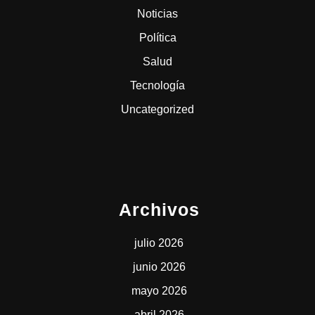
Noticias
Política
Salud
Tecnología
Uncategorized
Archivos
julio 2026
junio 2026
mayo 2026
abril 2026