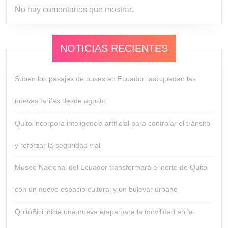
No hay comentarios que mostrar.
NOTICIAS RECIENTES
Suben los pasajes de buses en Ecuador: así quedan las
nuevas tarifas desde agosto
Quito incorpora inteligencia artificial para controlar el tránsito
y reforzar la seguridad vial
Museo Nacional del Ecuador transformará el norte de Quito
con un nuevo espacio cultural y un bulevar urbano
QuitoBici inicia una nueva etapa para la movilidad en la