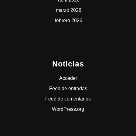
marzo 2026
febrero 2026
Noticias
Acceder
Feed de entradas
Feed de comentarios
WordPress.org