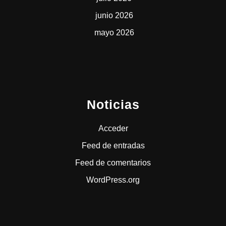
junio 2026
mayo 2026
Noticias
Acceder
Feed de entradas
Feed de comentarios
WordPress.org