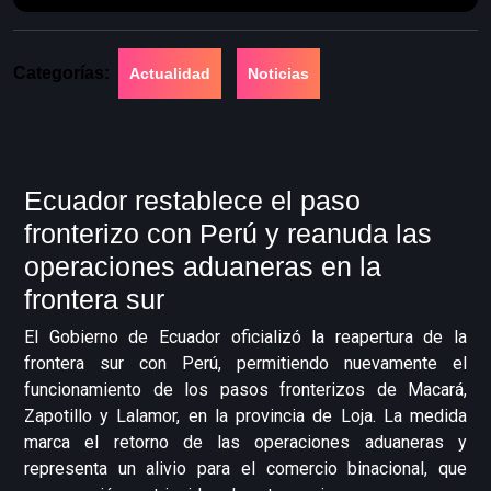
Categorías:
Actualidad
Noticias
Ecuador restablece el paso
fronterizo con Perú y reanuda las
operaciones aduaneras en la
frontera sur
El Gobierno de Ecuador oficializó la reapertura de la
frontera sur con Perú, permitiendo nuevamente el
funcionamiento de los pasos fronterizos de Macará,
Zapotillo y Lalamor, en la provincia de Loja. La medida
marca el retorno de las operaciones aduaneras y
representa un alivio para el comercio binacional, que