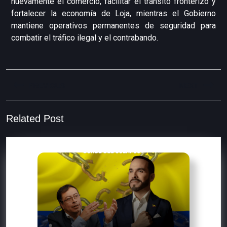
nuevamente el comercio, facilitar el tránsito fronterizo y
fortalecer la economía de Loja, mientras el Gobierno
mantiene operativos permanentes de seguridad para
combatir el tráfico ilegal y el contrabando.
PREVIOUS
NEXT
Related Post