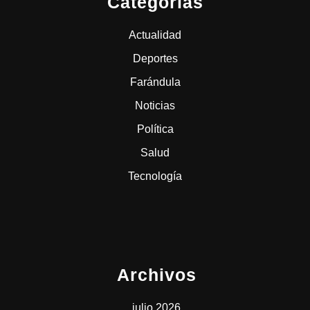
Categorías
Actualidad
Deportes
Farándula
Noticias
Política
Salud
Tecnología
Archivos
julio 2026