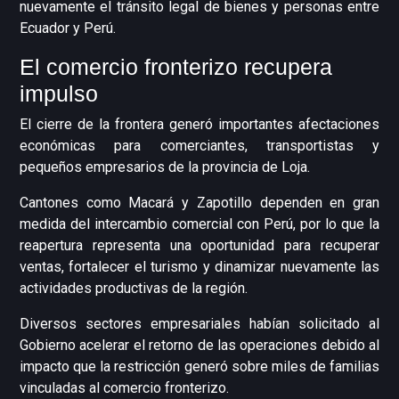
nuevamente el tránsito legal de bienes y personas entre
Ecuador y Perú.
El comercio fronterizo recupera
impulso
El cierre de la frontera generó importantes afectaciones
económicas para comerciantes, transportistas y
pequeños empresarios de la provincia de Loja.
Cantones como Macará y Zapotillo dependen en gran
medida del intercambio comercial con Perú, por lo que la
reapertura representa una oportunidad para recuperar
ventas, fortalecer el turismo y dinamizar nuevamente las
actividades productivas de la región.
Diversos sectores empresariales habían solicitado al
Gobierno acelerar el retorno de las operaciones debido al
impacto que la restricción generó sobre miles de familias
vinculadas al comercio fronterizo.