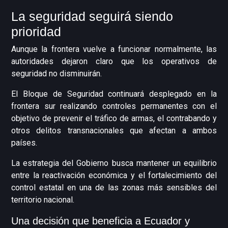
La seguridad seguirá siendo
prioridad
Aunque la frontera vuelve a funcionar normalmente, las
autoridades dejaron claro que los operativos de
seguridad no disminuirán.
El Bloque de Seguridad continuará desplegado en la
frontera sur realizando controles permanentes con el
objetivo de prevenir el tráfico de armas, el contrabando y
otros delitos transnacionales que afectan a ambos
países.
La estrategia del Gobierno busca mantener un equilibrio
entre la reactivación económica y el fortalecimiento del
control estatal en una de las zonas más sensibles del
territorio nacional.
Una decisión que beneficia a Ecuador y