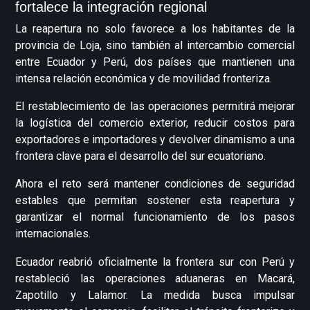
fortalece la integración regional
La reapertura no solo favorece a los habitantes de la
provincia de Loja, sino también al intercambio comercial
entre Ecuador y Perú, dos países que mantienen una
intensa relación económica y de movilidad fronteriza.
El restablecimiento de las operaciones permitirá mejorar
la logística del comercio exterior, reducir costos para
exportadores e importadores y devolver dinamismo a una
frontera clave para el desarrollo del sur ecuatoriano.
Ahora el reto será mantener condiciones de seguridad
estables que permitan sostener esta reapertura y
garantizar el normal funcionamiento de los pasos
internacionales.
Ecuador reabrió oficialmente la frontera sur con Perú y
restableció las operaciones aduaneras en Macará,
Zapotillo y Lalamor. La medida busca impulsar