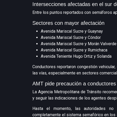
Intersecciones afectadas en el sur de
Entre los puntos reportados con semáforos a
Sectores con mayor afectación
Avenida Mariscal Sucre y Guaynay
Avenida Mariscal Sucre y Cóndor
Avenida Mariscal Sucre y Morán Valverde
Avenida Mariscal Sucre y Rumichaca
Avenida Teniente Hugo Ortiz y Solanda
Conductores reportaron congestión vehicular,
las vías, especialmente en sectores comerciale
AMT pide precaución a conductores
La Agencia Metropolitana de Tránsito recomen
y seguir las indicaciones de los agentes desp
Hasta el momento, las autoridades no h
completamente el sistema semafórico en los 