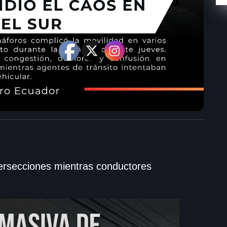
ersecciones mientras conductores