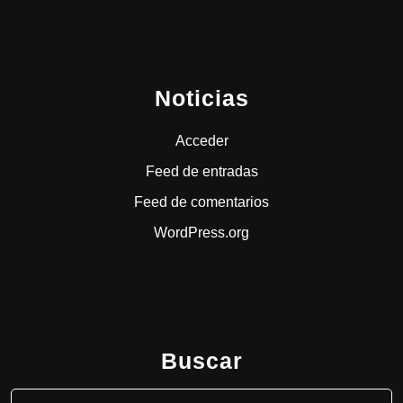
Noticias
Acceder
Feed de entradas
Feed de comentarios
WordPress.org
Buscar
Buscar: