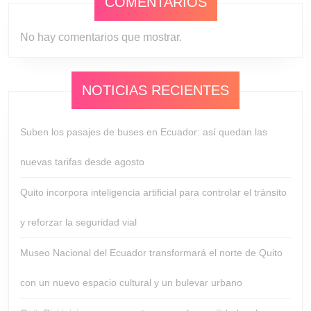
COMENTARIOS
No hay comentarios que mostrar.
NOTICIAS RECIENTES
Suben los pasajes de buses en Ecuador: así quedan las
nuevas tarifas desde agosto
Quito incorpora inteligencia artificial para controlar el tránsito
y reforzar la seguridad vial
Museo Nacional del Ecuador transformará el norte de Quito
con un nuevo espacio cultural y un bulevar urbano