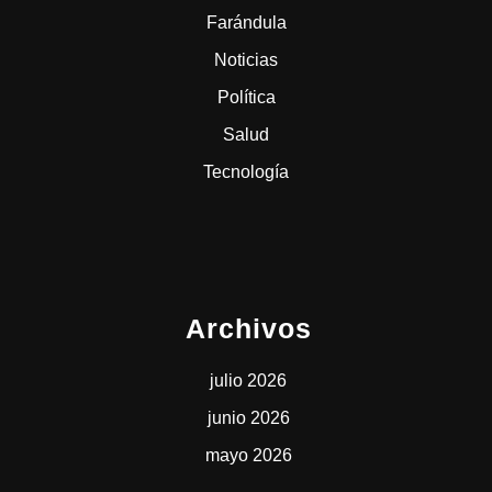
Farándula
Noticias
Política
Salud
Tecnología
Archivos
julio 2026
junio 2026
mayo 2026